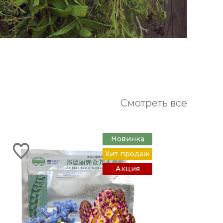
Смотреть все
Новинка
Хит продаж
Акция