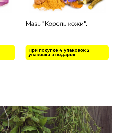
Мазь "Король кожи".
При покупке 4 упаковок 2
упаковка в подарок