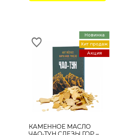
Новинка
Хит продаж
Акция
КАМЕННОЕ МАСЛО
ЧАО-ТУН СЛЕЗЫ ГОР –