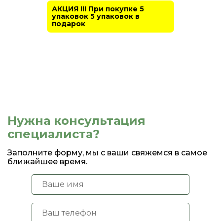
АКЦИЯ !!! При покупке 5
упаковок 5 упаковок в
подарок
Нужна консультация
специалиста?
Заполните форму, мы с ваши свяжемся в самое
ближайшее время.