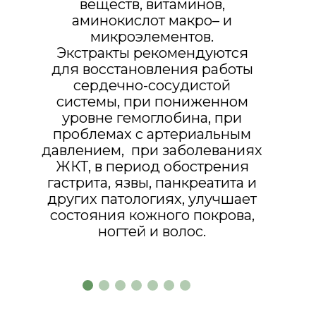
веществ, витаминов,
аминокислот макро– и
микроэлементов.
Экстракты рекомендуются
для восстановления работы
сердечно-сосудистой
системы, при пониженном
уровне гемоглобина, при
проблемах с артериальным
давлением, при заболеваниях
ЖКТ, в период обострения
гастрита, язвы, панкреатита и
других патологиях, улучшает
состояния кожного покрова,
ногтей и волос.