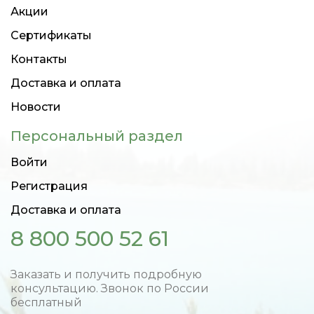
Акции
Сертификаты
Контакты
Доставка и оплата
Новости
Персональный раздел
Войти
Регистрация
Доставка и оплата
8 800 500 52 61
Заказать и получить подробную
консультацию. Звонок по России
бесплатный