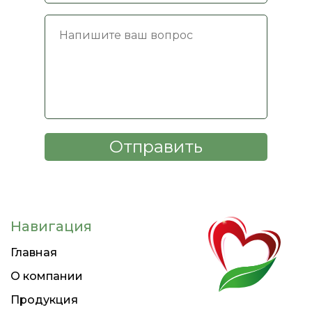
Навигация
Главная
О компании
Продукция