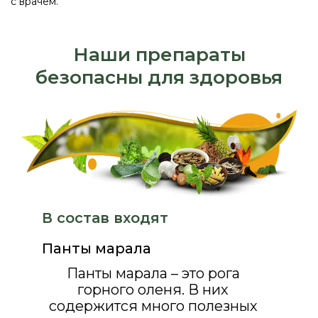
с врачем.
Наши препараты
безопасны для здоровья
В состав входят
Панты марала
Панты марала – это рога
горного оленя. В них
содержится много полезных