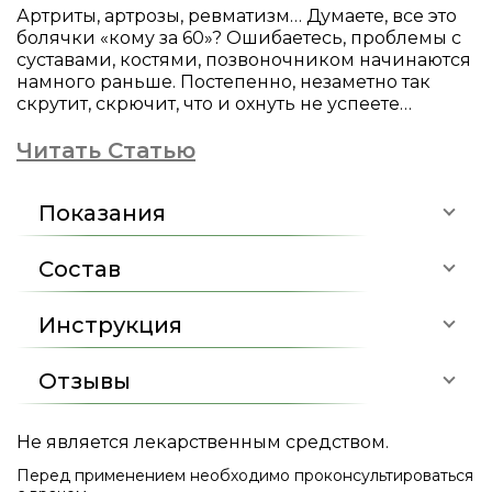
Артриты, артрозы, ревматизм… Думаете, все это
болячки «кому за 60»? Ошибаетесь, проблемы с
суставами, костями, позвоночником начинаются
намного раньше. Постепенно, незаметно так
скрутит, скрючит, что и охнуть не успеете…
Читать Статью
Показания
Состав
Инструкция
Отзывы
Не является лекарственным средством.
Перед применением необходимо проконсультироваться