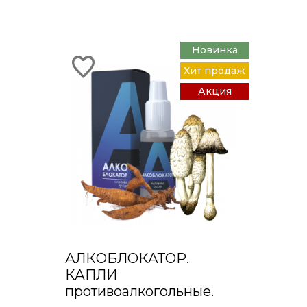
Новинка
Хит продаж
Акция
АЛКОБЛОКАТОР.
КАПЛИ
противоалкогольные.