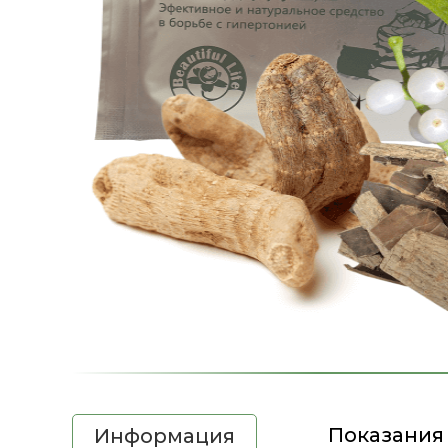
Показания
Информация