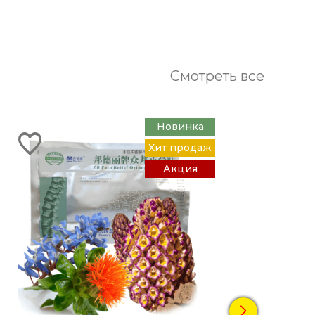
Смотреть все
Новинка
Хит продаж
Акция