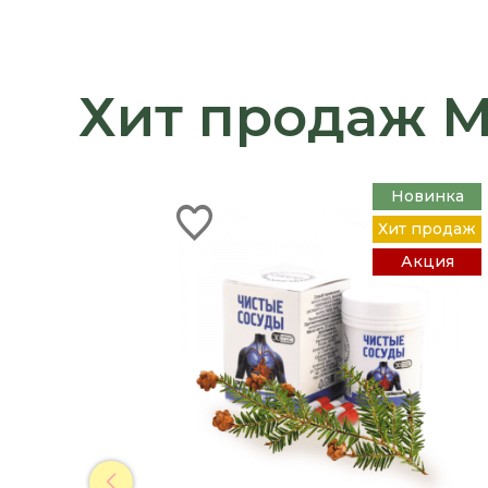
Хит продаж 
Новинка
Хит продаж
Акция