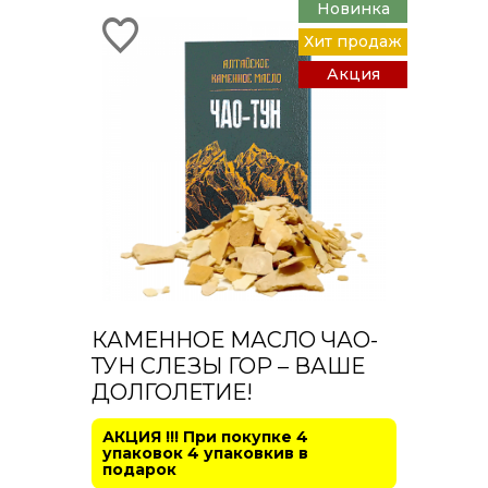
Новинка
Хит продаж
Акция
КАМЕННОЕ МАСЛО ЧАО-
ТУН СЛЕЗЫ ГОР – ВАШЕ
ДОЛГОЛЕТИЕ!
АКЦИЯ !!! При покупке 4
упаковок 4 упаковкив в
подарок