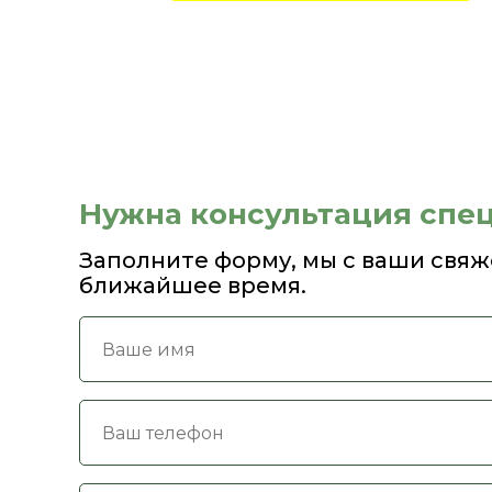
Нужна консультация спе
Заполните форму, мы с ваши свяж
ближайшее время.