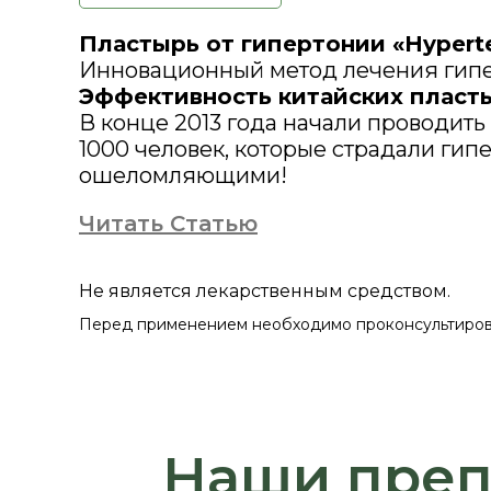
Пластырь от гипертонии «Hyperte
Инновационный метод лечения гипе
Эффективность китайских пласт
В конце 2013 года начали проводит
1000 человек, которые страдали гип
ошеломляющими!
Читать Статью
Не является лекарственным средством.
Перед применением необходимо проконсультирова
Наши преп