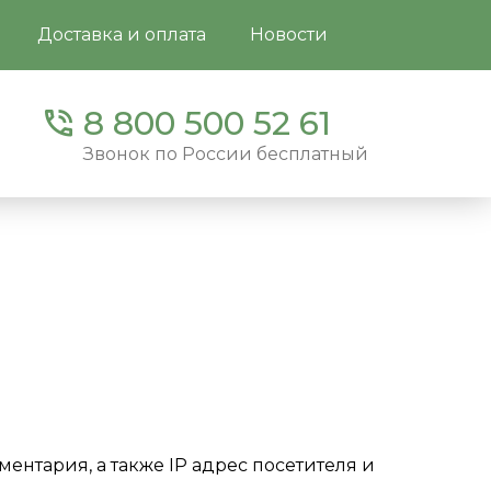
Доставка и оплата
Новости
8 800 500 52 61
Звонок по России бесплатный
ентария, а также IP адрес посетителя и