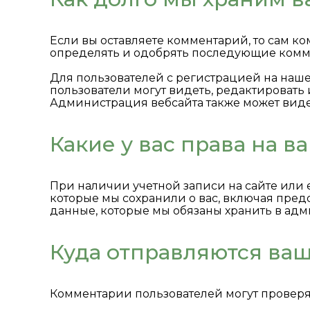
Если вы оставляете комментарий, то сам ко
определять и одобрять последующие комме
Для пользователей с регистрацией на наш
пользователи могут видеть, редактировать
Администрация вебсайта также может виде
Какие у вас права на 
При наличии учетной записи на сайте или 
которые мы сохранили о вас, включая пред
данные, которые мы обязаны хранить в адм
Куда отправляются ва
Комментарии пользователей могут проверя