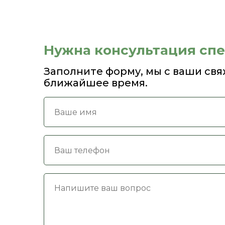
Нужна консультация сп
Заполните форму, мы с ваши свя
ближайшее время.