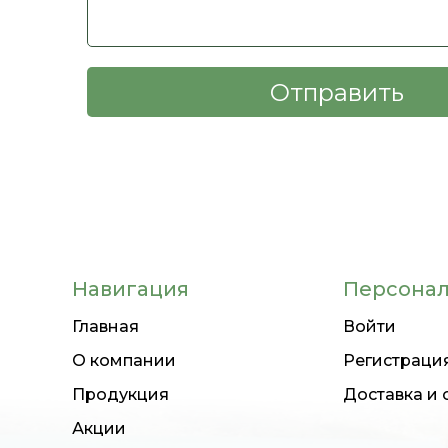
Навигация
Персонал
Главная
Войти
О компании
Регистраци
Продукция
Доставка и 
Акции