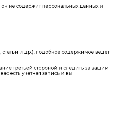
 он не содержит персональных данных и
 статьи и др.), подобное содержимое ведет
вание третьей стороной и следить за вашим
с есть учетная запись и вы