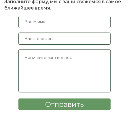
Заполните форму, мы с ваши свяжемся в самое
ближайшее время.