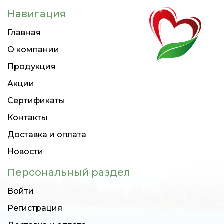
Навигация
Главная
О компании
Продукция
Акции
Сертификаты
Контакты
Доставка и оплата
Новости
Персональный раздел
Войти
Регистрация