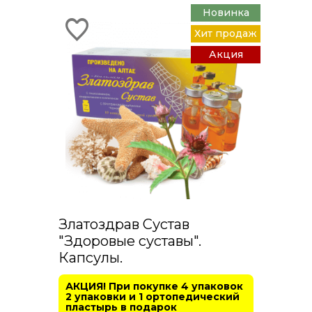
Новинка
Хит продаж
Акция
Златоздрав Сустав
"Здоровые суставы".
Капсулы.
АКЦИЯ! При покупке 4 упаковок
2 упаковки и 1 ортопедический
пластырь в подарок