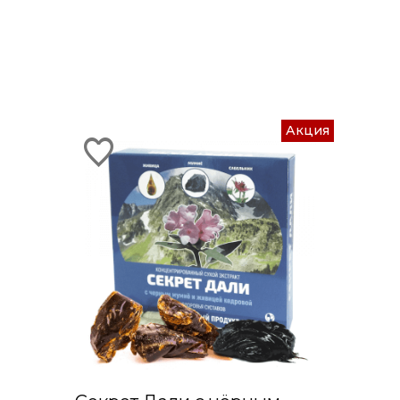
Акция