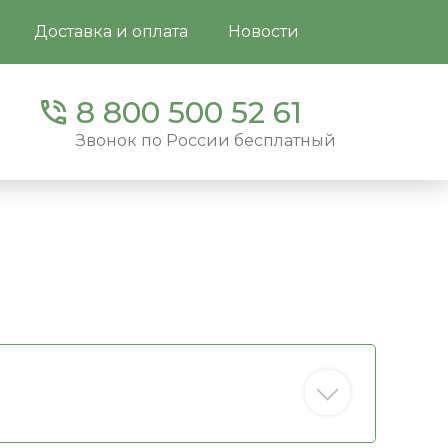
Доставка и оплата
Новости
8 800 500 52 61
Звонок по России бесплатный