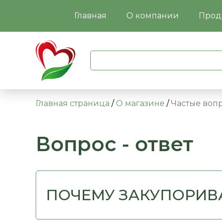
Главная
О компании
Прод
Главная страница
/
О магазине
/
Частые воп
Вопрос - ответ
ПОЧЕМУ ЗАКУПОРИВ