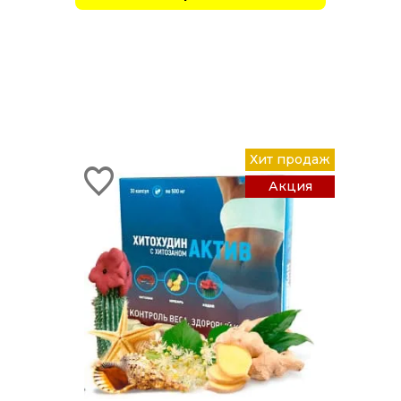
Хит продаж
Акция