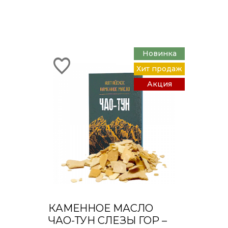
Новинка
Хит продаж
Акция
КАМЕННОЕ МАСЛО
ЧАО-ТУН СЛЕЗЫ ГОР –